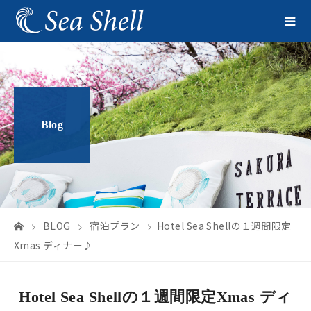
Blog
BLOG
宿泊プラン
Hotel Sea Shellの１週間限定
Xmas ディナー♪
Hotel Sea Shellの１週間限定Xmas ディ