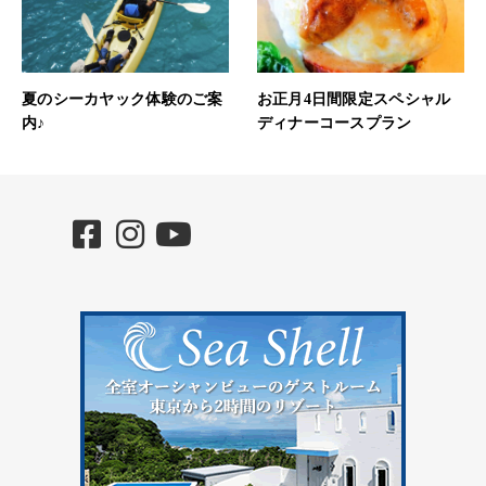
夏のシーカヤック体験のご案
お正月4日間限定スペシャル
内♪
ディナーコースプラン