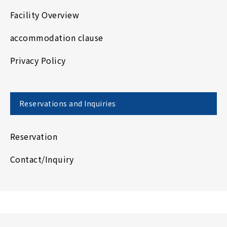
Facility Overview
accommodation clause
Privacy Policy
Reservations and Inquiries
Reservation
Contact/Inquiry