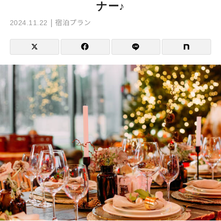
ナー♪
宿泊プラン
2024.11.22