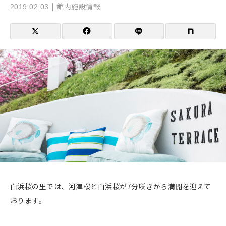
館内施設情報
2019.02.03
白浜桜の里では、河津桜と白浜桜が7分咲きから満開を迎えて
おります。