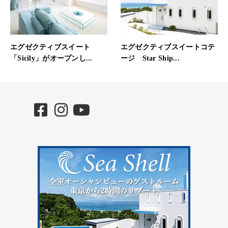
エグゼクティブスイート
エグゼクティブスイートコテ
「Sicily」がオープンし...
ージ Star Ship...