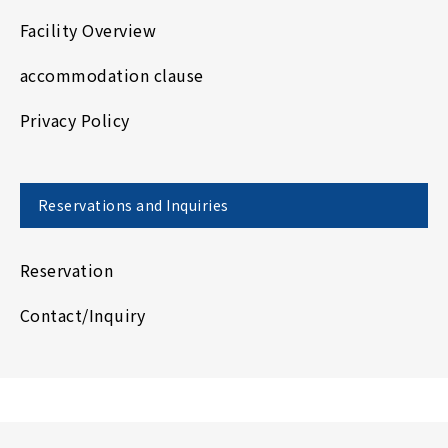
Facility Overview
accommodation clause
Privacy Policy
Reservations and Inquiries
Reservation
Contact/Inquiry