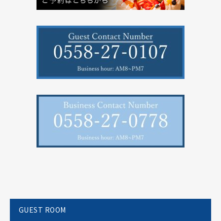
GUEST ROOM