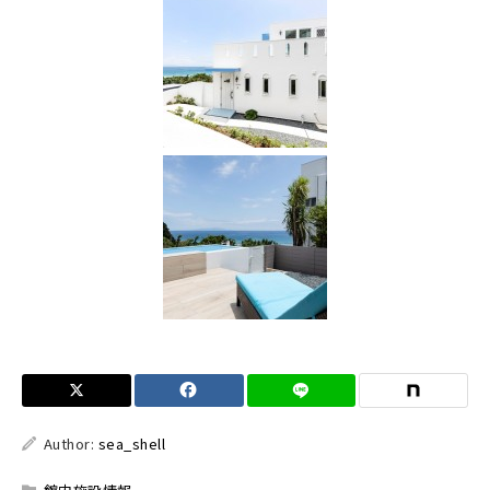
Author:
sea_shell