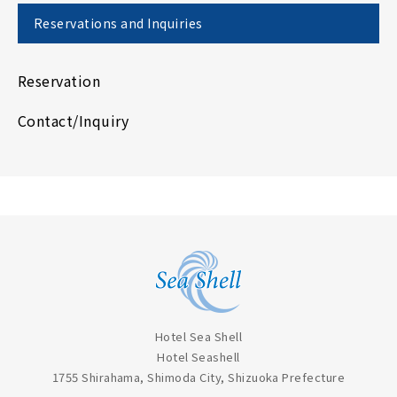
Reservations and Inquiries
Reservation
Contact/Inquiry
Hotel Sea Shell
Hotel Seashell
1755 Shirahama, Shimoda City, Shizuoka Prefecture