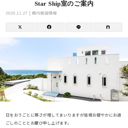
Star Ship室のご案内
館内施設情報
2020.11.27
日をおうごとに寒さが増してまいりますが皆様お健やかにお過
ごしのこととお慶び申し上げます。