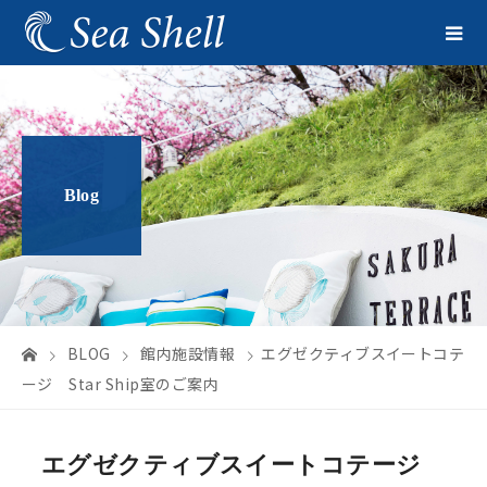
Blog
BLOG
館内施設情報
エグゼクティブスイートコテ
ージ Star Ship室のご案内
エグゼクティブスイートコテージ