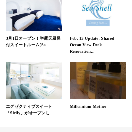
3月1日オープン！半露天風呂
Feb. 15 Update: Shared
付スイートルーム[Sa...
Ocean View Deck
Renovation...
エグゼクティブスイート
Millennium Mother
「Sicily」がオープンし...