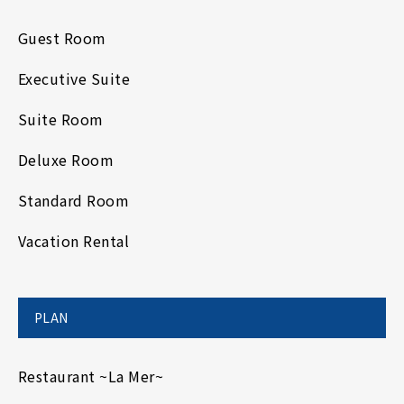
Guest Room
Executive Suite
Suite Room
Deluxe Room
Standard Room
Vacation Rental
PLAN
Restaurant ~La Mer~