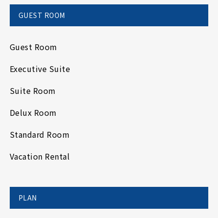
GUEST ROOM
Guest Room
Executive Suite
Suite Room
Delux Room
Standard Room
Vacation Rental
PLAN