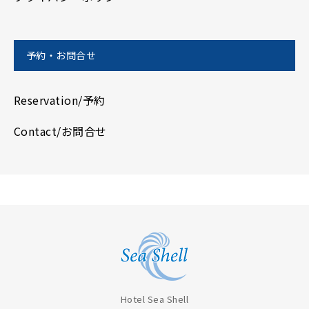
予約・お問合せ
Reservation/予約
Contact/お問合せ
Hotel Sea Shell