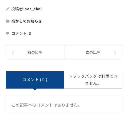
投稿者:
sea_shell
宿からのお知らせ
コメント:
0
トラックバックは利用でき
コメント ( 0 )
ません。
この記事へのコメントはありません。