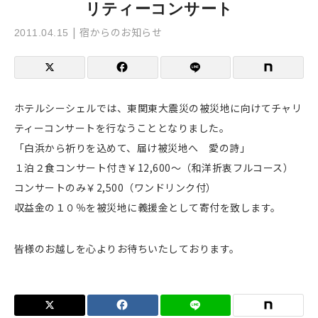
リティーコンサート
宿からのお知らせ
2011.04.15
ホテルシーシェルでは、東関東大震災の被災地に向けてチャリ
ティーコンサートを行なうこととなりました。
「白浜から祈りを込めて、届け被災地へ 愛の詩」
１泊２食コンサート付き￥12,600～（和洋折衷フルコース）
コンサートのみ￥2,500（ワンドリンク付）
収益金の１０％を被災地に義援金として寄付を致します。
皆様のお越しを心よりお待ちいたしております。