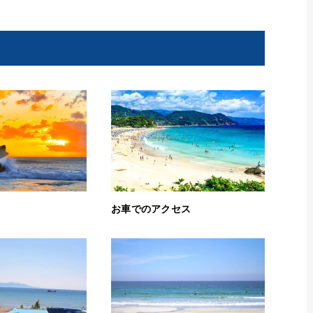
お車でのアクセス