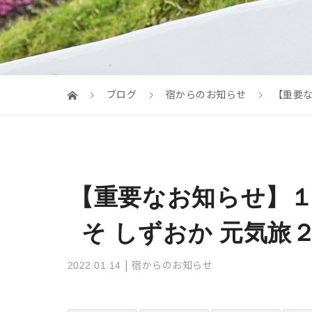
ブログ
宿からのお知らせ
【重要な
【重要なお知らせ】１
そ しずおか 元気旅
宿からのお知らせ
2022.01.14