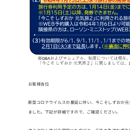
お客様各位
新型コロナウイルスの蔓延に伴い、今こそしずおか元
ました。下記が詳細ですので、ご確認ください。