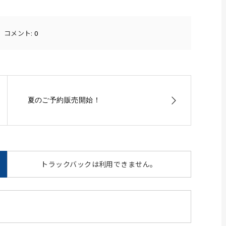
コメント:
0
夏のご予約販売開始！
トラックバックは利用できません。